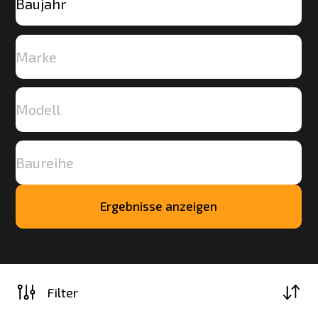
Ergebnisse anzeigen
Mehr
laden
Filter