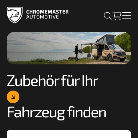
Zubehör für Ihr
Fahrzeug finden