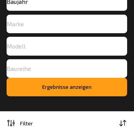
Ergebnisse anzeigen
Mehr
laden
Filter