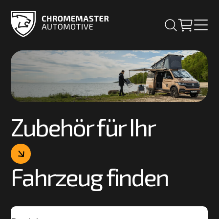
Zubehör für Ihr
Fahrzeug finden